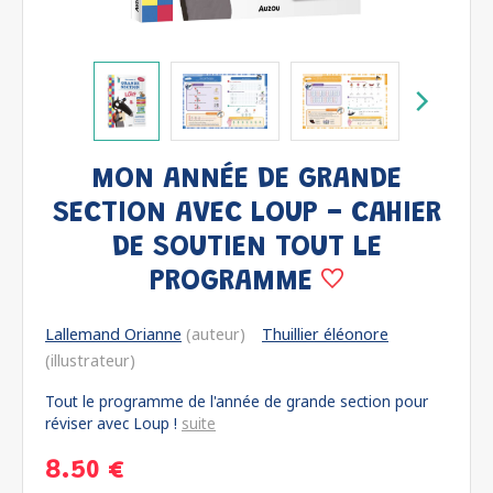
MON ANNÉE DE GRANDE
SECTION AVEC LOUP - CAHIER
DE SOUTIEN TOUT LE
PROGRAMME
Lallemand Orianne
(auteur)
Thuillier éléonore
(illustrateur)
Tout le programme de l'année de grande section pour
réviser avec Loup !
suite
8.50 €