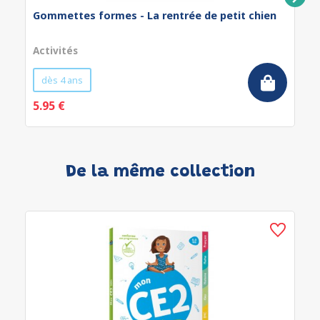
Gommettes formes - La rentrée de petit chien
Activités
dès 4 ans
5.95 €
De la même collection