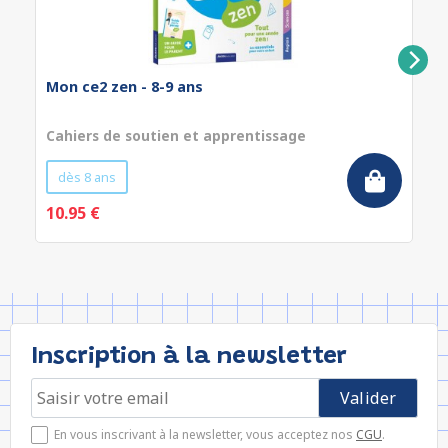
Mon ce2 zen - 8-9 ans
Cahiers de soutien et apprentissage
dès 8 ans
10.95 €
Inscription à la newsletter
En vous inscrivant à la newsletter, vous acceptez nos
CGU
.