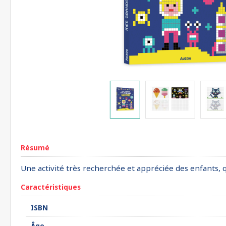
Résumé
Une activité très recherchée et appréciée des enfants, qu
Caractéristiques
ISBN
Âge