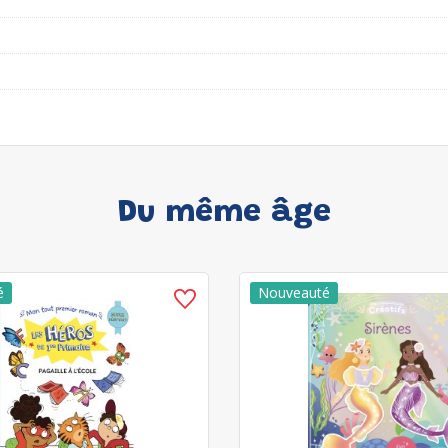
Du même âge