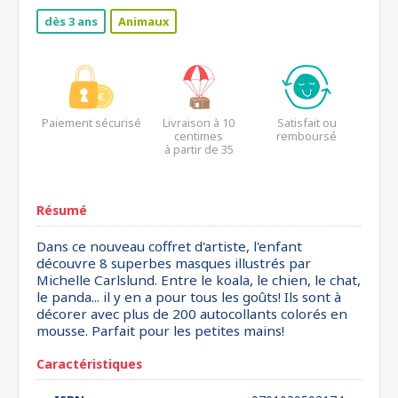
dès 3 ans
Animaux
Paiement sécurisé
Livraison à 10
Satisfait ou
centimes
remboursé
à partir de 35
euros*
Résumé
Dans ce nouveau coffret d'artiste, l'enfant
découvre 8 superbes masques illustrés par
Michelle Carlslund. Entre le koala, le chien, le chat,
le panda... il y en a pour tous les goûts! Ils sont à
décorer avec plus de 200 autocollants colorés en
mousse. Parfait pour les petites mains!
Caractéristiques