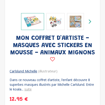
MON COFFRET D'ARTISTE -
MASQUES AVEC STICKERS EN
MOUSSE - ANIMAUX MIGNONS
Carlslund Michelle
(illustrateur)
Dans ce nouveau coffret d'artiste, l'enfant découvre 8
superbes masques illustrés par Michelle Carlslund. Entre
le koala...
suite
12.95 €