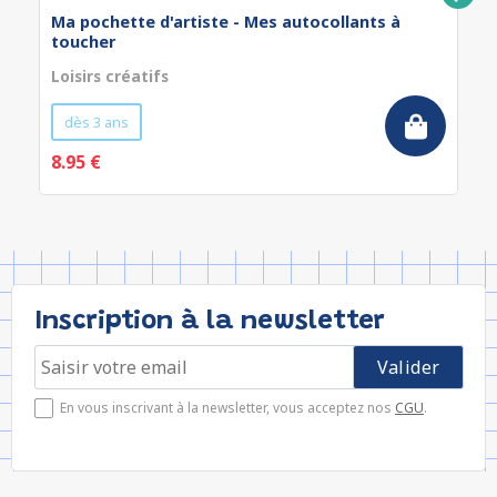
Ma pochette d'artiste - Mes autocollants à
toucher
Loisirs créatifs
dès 3 ans
8.95 €
Inscription à la newsletter
En vous inscrivant à la newsletter, vous acceptez nos
CGU
.