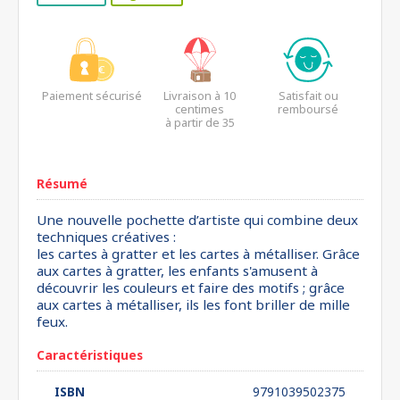
Paiement sécurisé
Livraison à 10
Satisfait ou
centimes
remboursé
à partir de 35
euros*
Résumé
Une nouvelle pochette d’artiste qui combine deux
techniques créatives :
les cartes à gratter et les cartes à métalliser. Grâce
aux cartes à gratter, les enfants s'amusent à
découvrir les couleurs et faire des motifs ; grâce
aux cartes à métalliser, ils les font briller de mille
feux.
Caractéristiques
ISBN
9791039502375