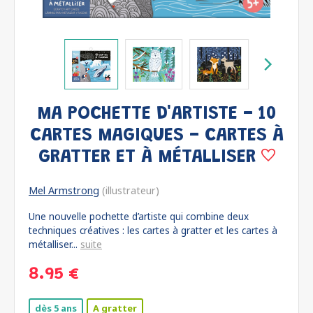
MA POCHETTE D'ARTISTE - 10
CARTES MAGIQUES - CARTES À
GRATTER ET À MÉTALLISER
Mel Armstrong
(illustrateur)
Une nouvelle pochette d’artiste qui combine deux
techniques créatives : les cartes à gratter et les cartes à
métalliser...
suite
8.95 €
dès 5 ans
A gratter