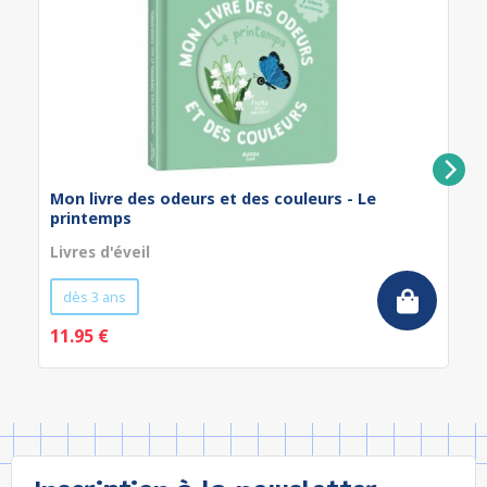
Mon livre des odeurs et des couleurs - Le
printemps
Livres d'éveil
dès 3 ans
11.95 €