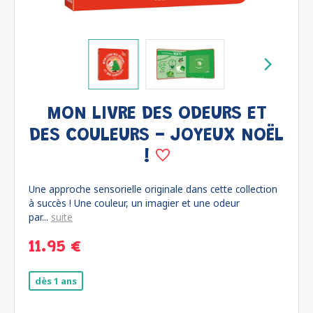
MON LIVRE DES ODEURS ET
DES COULEURS - JOYEUX NOËL
!
Une approche sensorielle originale dans cette collection
à succès ! Une couleur, un imagier et une odeur
par...
suite
11.95 €
dès 1 ans