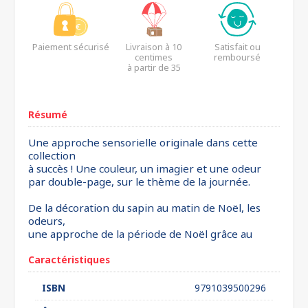
Paiement sécurisé
Livraison à 10
Satisfait ou
centimes
remboursé
à partir de 35
euros*
Résumé
Une approche sensorielle originale dans cette
collection
à succès ! Une couleur, un imagier et une odeur
par double-page, sur le thème de la journée.
De la décoration du sapin au matin de Noël, les
odeurs,
une approche de la période de Noël grâce au
Caractéristiques
ISBN
9791039500296