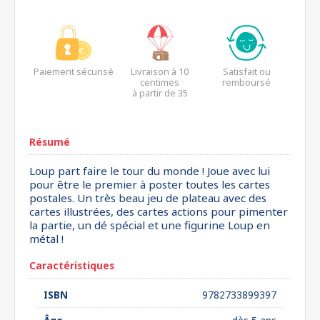
Paiement sécurisé
Livraison à 10
Satisfait ou
centimes
remboursé
à partir de 35
euros*
Résumé
Loup part faire le tour du monde ! Joue avec lui
pour être le premier à poster toutes les cartes
postales. Un très beau jeu de plateau avec des
cartes illustrées, des cartes actions pour pimenter
la partie, un dé spécial et une figurine Loup en
métal !
Caractéristiques
ISBN
9782733899397