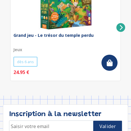
Grand jeu - Le trésor du temple perdu
Jeux
dès 6 ans
24.95 €
Inscription à la newsletter