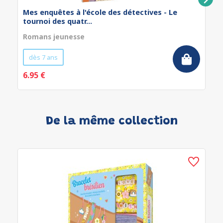
Mes enquêtes à l'école des détectives - Le
tournoi des quatr...
Romans jeunesse
dès 7 ans
6.95 €
De la même collection