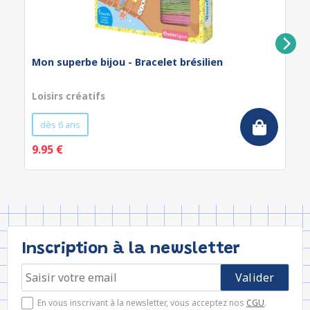
Mon superbe bijou - Bracelet brésilien
Loisirs créatifs
dès 6 ans
9.95 €
Inscription à la newsletter
En vous inscrivant à la newsletter, vous acceptez nos
CGU
.