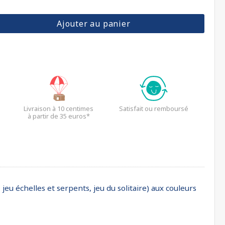
Ajouter au panier
Livraison à 10 centimes
Satisfait ou remboursé
à partir de 35 euros*
 jeu échelles et serpents, jeu du solitaire) aux couleurs