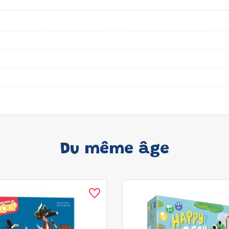
Du même âge