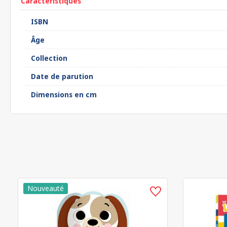
Caractéristiques
ISBN
Âge
Collection
Date de parution
Dimensions en cm