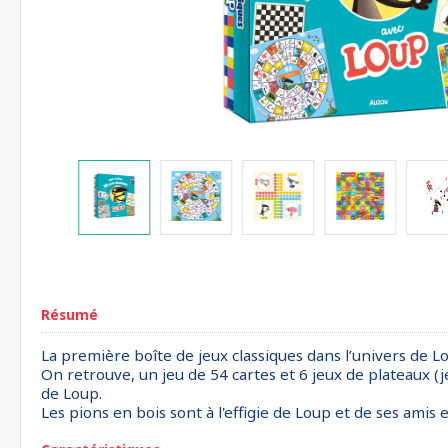
Résumé
La première boîte de jeux classiques dans l’univers de Lo
On retrouve, un jeu de 54 cartes et 6 jeux de plateaux (je
de Loup.
Les pions en bois sont à l'effigie de Loup et de ses amis 