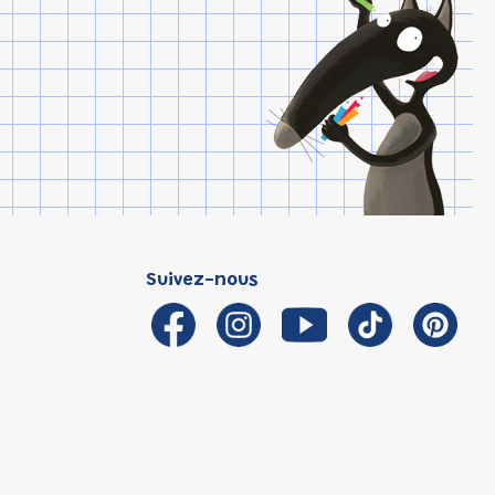
Suivez-nous