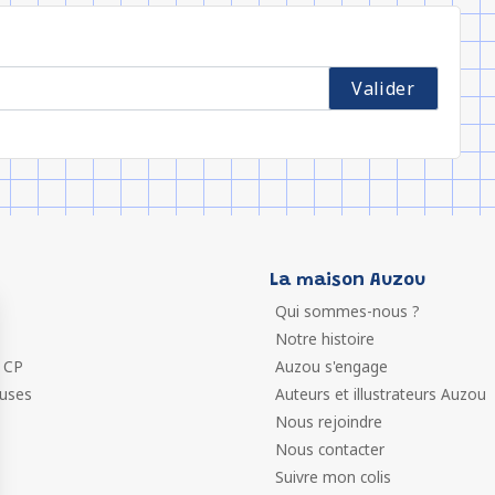
La maison Auzou
Qui sommes-nous ?
Notre histoire
 CP
Auzou s'engage
euses
Auteurs et illustrateurs Auzou
Nous rejoindre
Nous contacter
Suivre mon colis