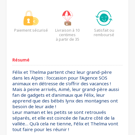
Paiement sécurisé
Livraison à 10
Satisfait ou
centimes
remboursé
à partir de 35
euros*
Résumé
Félix et Thelma partent chez leur grand-père
dans les Alpes : l’occasion pour l’Agence SOS
animaux en détresse de s’offrir des vacances !
Mais à peine arrivés, Aimé, leur grand-père aussi
fan de gadgets et d'animaux que Félix, leur
apprend que des bébés lynx des montagnes ont
besoin de leur aide !
Leur maman et les petits se sont retrouvés
séparés, et elle est coincée de l’autre côté de la
vallée… Qu’à cela ne tienne, Félix et Thelma vont
tout faire pour les réunir !