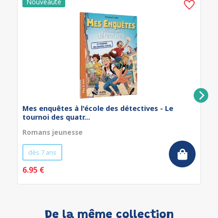
Mes enquêtes à l'école des détectives - Le
tournoi des quatr...
Romans jeunesse
dès 7 ans
6.95 €
De la même collection