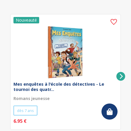
Mes enquêtes à l'école des détectives - Le
tournoi des quatr...
Romans jeunesse
dès 7 ans
6.95 €