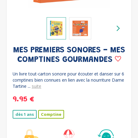
MES PREMIERS SONORES - MES
COMPTINES GOURMANDES
Un livre tout-carton sonore pour écouter et danser sur 6
comptines bien connues en lien avec la nourriture Dame
Tartine ...
suite
9.95 €
dès 1 ans
Comptine