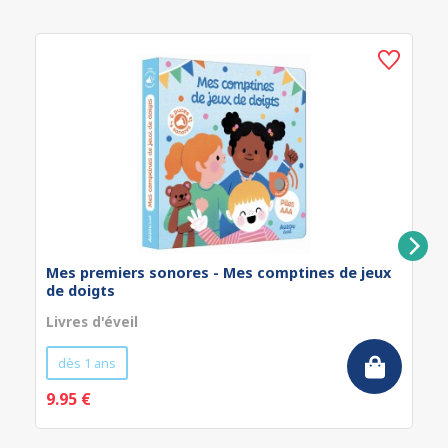
Mes premiers sonores - Mes comptines de jeux
de doigts
Livres d'éveil
dès 1 ans
9.95 €