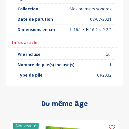
Collection
Mes premiers sonores
Date de parution
02/07/2021
Dimensions en cm
L 16.1 × H 16.2 × P 2.2
Infos article
Pile incluse
oui
Nombre de pile(s) incluse(s)
1
Type de pile
CR2032
Du même âge