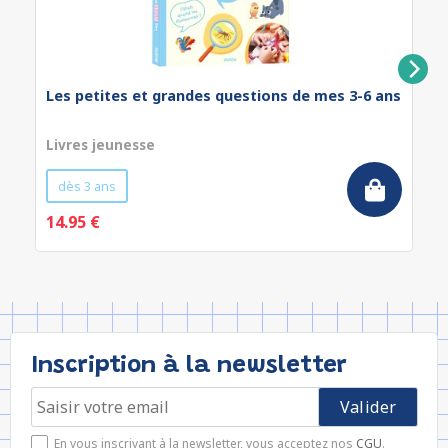
Les petites et grandes questions de mes 3-6 ans
Livres jeunesse
dès 3 ans
14.95 €
Inscription à la newsletter
En vous inscrivant à la newsletter, vous acceptez nos
CGU
.