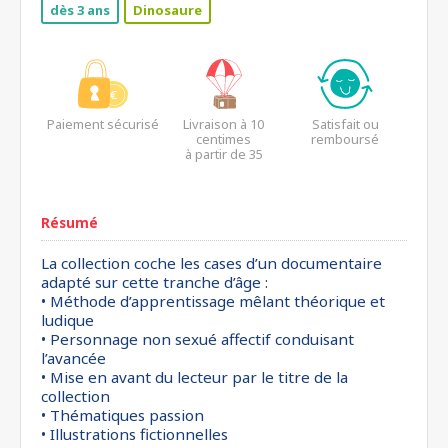
dès 3 ans
Dinosaure
Paiement sécurisé
Livraison à 10
Satisfait ou
centimes
remboursé
à partir de 35
euros*
Résumé
La collection coche les cases d’un documentaire
adapté sur cette tranche d’âge :
• Méthode d’apprentissage mêlant théorique et
ludique
• Personnage non sexué affectif conduisant
l’avancée
• Mise en avant du lecteur par le titre de la
collection
• Thématiques passion
• Illustrations fictionnelles