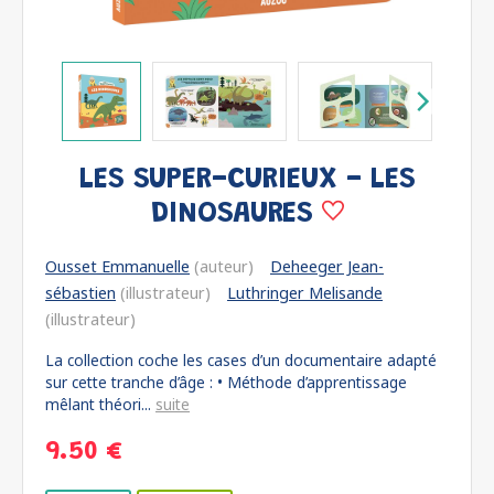
LES SUPER-CURIEUX - LES
DINOSAURES
Ousset Emmanuelle
(auteur)
Deheeger Jean-
sébastien
(illustrateur)
Luthringer Melisande
(illustrateur)
La collection coche les cases d’un documentaire adapté
sur cette tranche d’âge : • Méthode d’apprentissage
mêlant théori...
suite
9.50 €