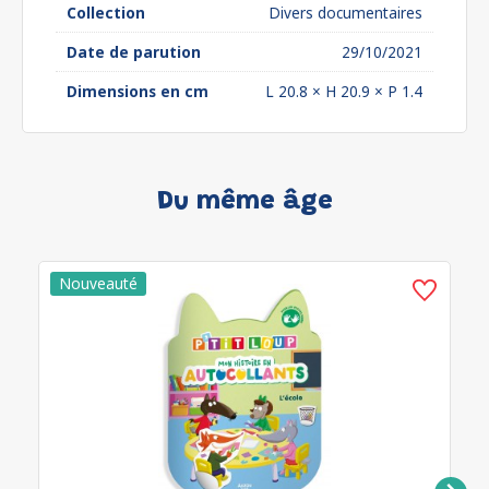
Collection
Divers documentaires
Date de parution
29/10/2021
Dimensions en cm
L 20.8 × H 20.9 × P 1.4
Du même âge