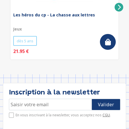
Les héros du cp - La chasse aux lettres
Jeux
dès 5 ans
21.95 €
Inscription à la newsletter
En vous inscrivant à la newsletter, vous acceptez nos
CGU
.