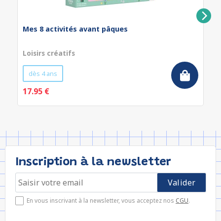
Mes 8 activités avant pâques
Loisirs créatifs
dès 4 ans
17.95 €
Inscription à la newsletter
En vous inscrivant à la newsletter, vous acceptez nos
CGU
.