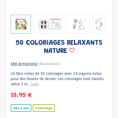
50 COLORIAGES RELAXANTS
NATURE
Mel Armstrong
(illustrateur)
Un bloc-notes de 50 coloriages avec 24 crayons inclus
pour des heures de dessin. Les coloriages sont classés
selon 3 ni...
suite
10.95 €
dès 3 ans
Coloriage