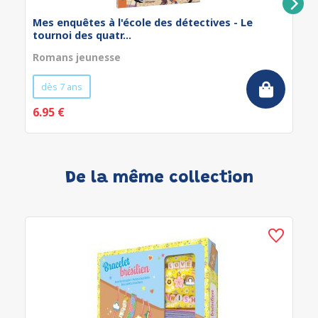
Mes enquêtes à l'école des détectives - Le
tournoi des quatr...
Romans jeunesse
dès 7 ans
6.95 €
De la même collection