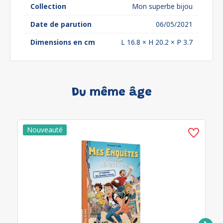
Collection
Mon superbe bijou
Date de parution
06/05/2021
Dimensions en cm
L 16.8 × H 20.2 × P 3.7
Du même âge