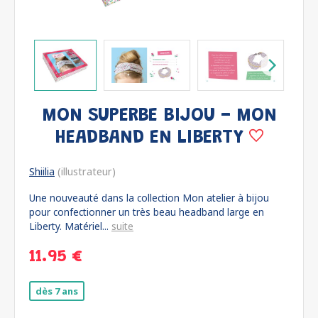
MON SUPERBE BIJOU - MON
HEADBAND EN LIBERTY
Shiilia
(illustrateur)
Une nouveauté dans la collection Mon atelier à bijou
pour confectionner un très beau headband large en
Liberty. Matériel...
suite
11.95 €
dès 7 ans