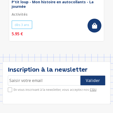
P'tit loup - Mon histoire en autocollants - La
journée
Activités
dès 3 ans
5.95 €
Inscription à la newsletter
En vous inscrivant à la newsletter, vous acceptez nos
CGU
.