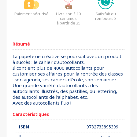
Paiement sécurisé
Livraison à 10
Satisfait ou
centimes
remboursé
à partir de 35
euros*
Résumé
La papeterie créative se poursuit avec un produit
à succès : le cahier d’autocollants.
Il contient plus de 4000 autocollants pour
customiser ses affaires pour la rentrée des classes
: son agenda, ses cahiers d’école, son semainier…
Une grande variété d’autocollants : des
autocollants illustrés, des pastilles, du lettering,
des autocollants de l’alphabet, etc.
Avec des autocollants fluo !
Caractéristiques
ISBN
9782733895399