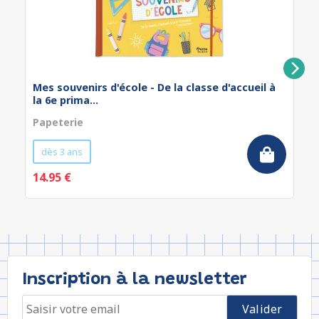
Mes souvenirs d'école - De la classe d'accueil à
la 6e prima...
Papeterie
dès 3 ans
14.95 €
Inscription à la newsletter