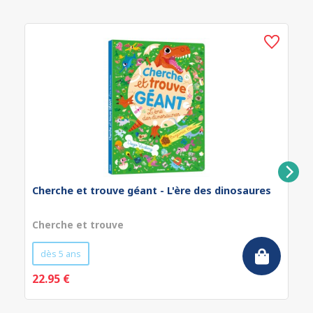
Cherche et trouve géant - L'ère des dinosaures
Cherche et trouve
dès 5 ans
22.95 €