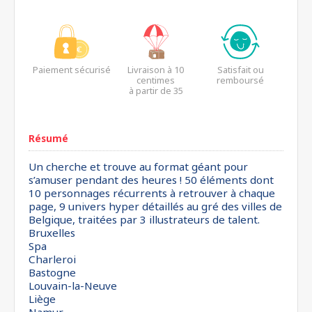
Paiement sécurisé
Livraison à 10
Satisfait ou
centimes
remboursé
à partir de 35
euros*
Résumé
Un cherche et trouve au format géant pour
s’amuser pendant des heures ! 50 éléments dont
10 personnages récurrents à retrouver à chaque
page, 9 univers hyper détaillés au gré des villes de
Belgique, traitées par 3 illustrateurs de talent.
Bruxelles
Spa
Charleroi
Bastogne
Louvain-la-Neuve
Liège