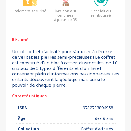
Paiement sécurisé
Livraison à 10
Satisfait ou
centimes
remboursé
à partir de 35
euros*
Résumé
Un joli coffret d’activité pour s’amuser à déterrer
de véritables pierres semi-précieuses ! Le coffret
est constitué d’un bloc à casser, d’ustensiles, de 10
cristaux de 5 types différents et d’un livret
contenant plein d’informations passionnantes. Les
enfants découvrent la géologie mais aussi le
pouvoir de chaque pierre.
Caractéristiques
ISBN
9782733894958
Âge
dès 6 ans
Collection
Coffret d'activités