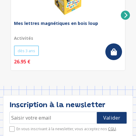
Mes lettres magnétiques en bois loup
Activités
dès 3 ans
26.95 €
Inscription à la newsletter
En vous inscrivant à la newsletter, vous acceptez nos
CGU
.