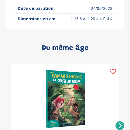
Date de parution
24/06/2022
Dimensions en cm
L 16.6 × H 20.4 × P 4.4
Du même âge