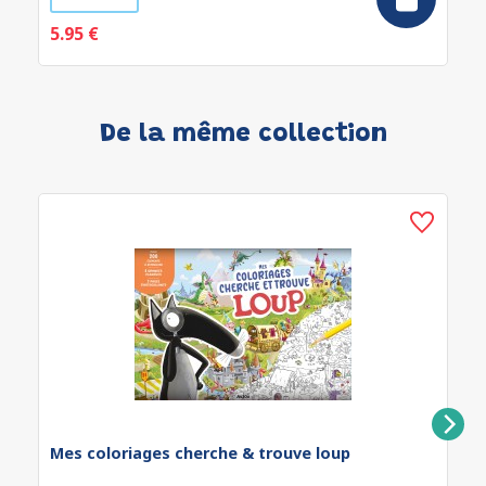
5.95 €
De la même collection
Mes coloriages cherche & trouve loup