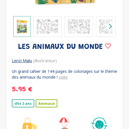
LES ANIMAUX DU MONDE
Lenzi Malu
(illustrateur)
Un grand cahier de 144 pages de coloriages sur le thème
des animaux du monde !
suite
5.95 €
dès 3 ans
Animaux