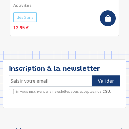
Activités
dès 5 ans
12.95 €
Inscription à la newsletter
En vous inscrivant à la newsletter, vous acceptez nos
CGU
.