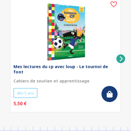
Mes lectures du cp avec loup - Le tournoi de
foot
Cahiers de soutien et apprentissage
dès 5 ans
5.50 €