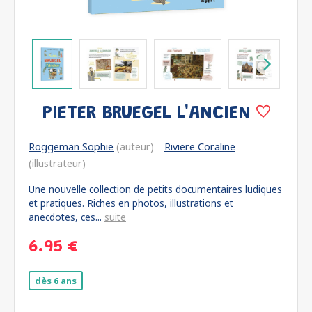
PIETER BRUEGEL L'ANCIEN
Roggeman Sophie
(auteur)
Riviere Coraline
(illustrateur)
Une nouvelle collection de petits documentaires ludiques
et pratiques. Riches en photos, illustrations et
anecdotes, ces...
suite
6.95 €
dès 6 ans