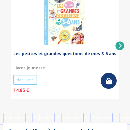
Les petites et grandes questions de mes 3-6 ans
Livres jeunesse
dès 3 ans
14.95 €