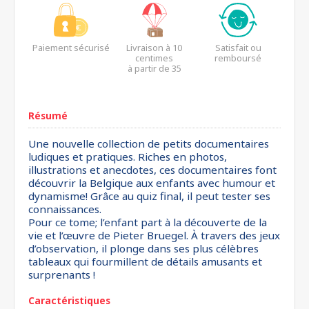
Paiement sécurisé
Livraison à 10
Satisfait ou
centimes
remboursé
à partir de 35
euros*
Résumé
Une nouvelle collection de petits documentaires
ludiques et pratiques. Riches en photos,
illustrations et anecdotes, ces documentaires font
découvrir la Belgique aux enfants avec humour et
dynamisme! Grâce au quiz final, il peut tester ses
connaissances.
Pour ce tome; l’enfant part à la découverte de la
vie et l’œuvre de Pieter Bruegel. À travers des jeux
d’observation, il plonge dans ses plus célèbres
tableaux qui fourmillent de détails amusants et
surprenants !
Caractéristiques