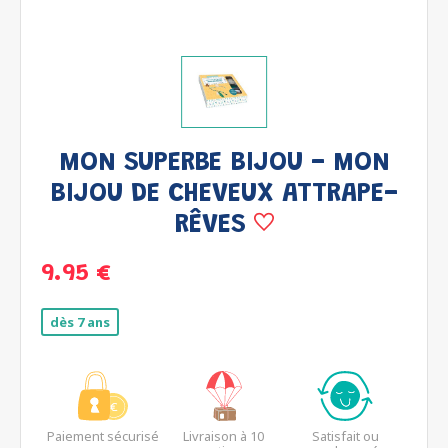
MON SUPERBE BIJOU - MON
BIJOU DE CHEVEUX ATTRAPE-
RÊVES
9.95 €
dès 7 ans
Paiement sécurisé
Livraison à 10
Satisfait ou