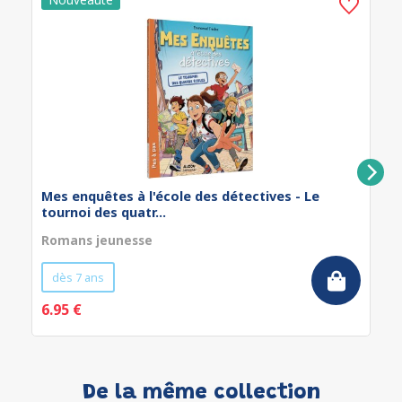
Mes enquêtes à l'école des détectives - Le
tournoi des quatr...
Romans jeunesse
dès 7 ans
6.95 €
De la même collection