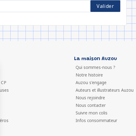
La maison Auzou
Qui sommes-nous ?
Notre histoire
 CP
Auzou s'engage
euses
Auteurs et illustrateurs Auzou
Nous rejoindre
Nous contacter
Suivre mon colis
éros
Infos consommateur