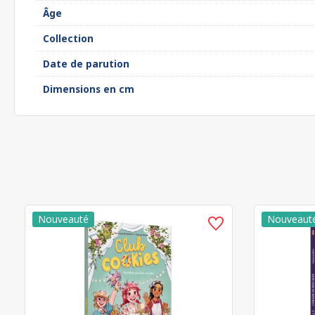
Âge
Collection
Date de parution
Dimensions en cm