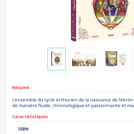
Résumé
L'ensemble du cycle Arthurien de la naissance de Merlin 
de manière fluide, chronologique et passionnante et mag
Caractéristiques
ISBN