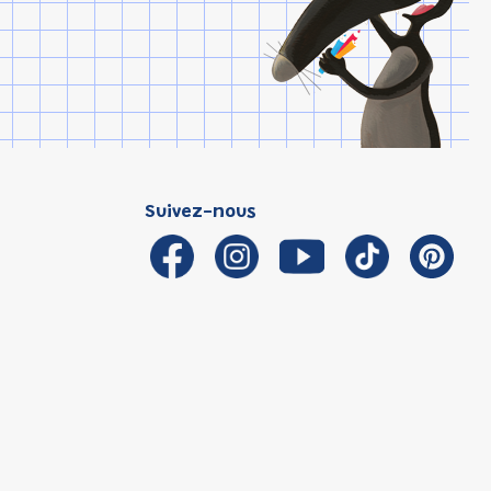
Suivez-nous