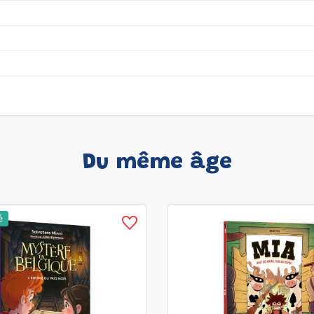
Du même âge