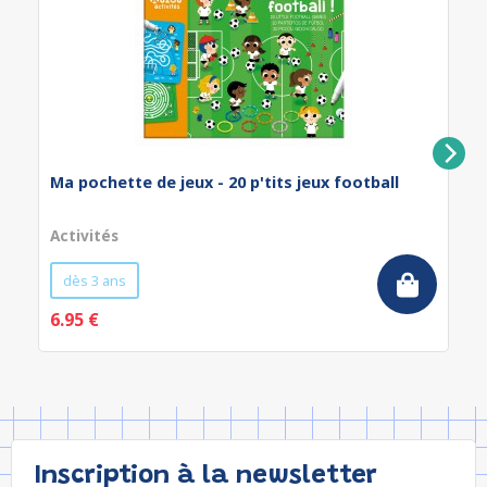
Ma pochette de jeux - 20 p'tits jeux football
Activités
dès 3 ans
6.95 €
Inscription à la newsletter