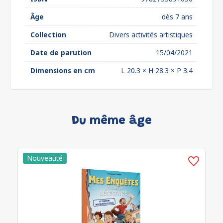
Âge
dès 7 ans
Collection
Divers activités artistiques
Date de parution
15/04/2021
Dimensions en cm
L 20.3 × H 28.3 × P 3.4
Du même âge