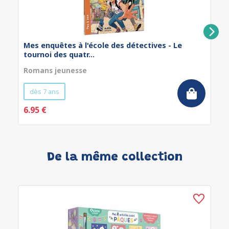
Mes enquêtes à l'école des détectives - Le
tournoi des quatr...
Romans jeunesse
dès 7 ans
6.95 €
De la même collection