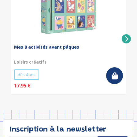
Mes 8 activités avant pâques
Loisirs créatifs
dès 4 ans
17.95 €
Inscription à la newsletter