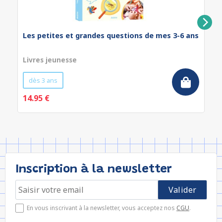
Les petites et grandes questions de mes 3-6 ans
Livres jeunesse
dès 3 ans
14.95 €
Inscription à la newsletter
En vous inscrivant à la newsletter, vous acceptez nos
CGU
.