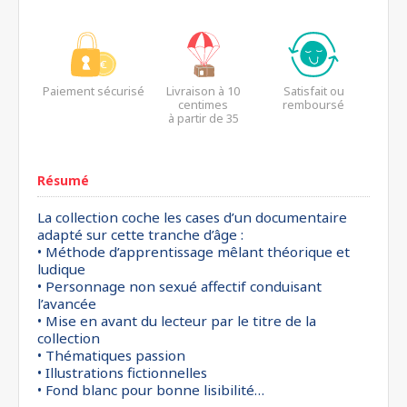
Paiement sécurisé
Livraison à 10
Satisfait ou
centimes
remboursé
à partir de 35
euros*
Résumé
La collection coche les cases d’un documentaire
adapté sur cette tranche d’âge :
• Méthode d’apprentissage mêlant théorique et
ludique
• Personnage non sexué affectif conduisant
l’avancée
• Mise en avant du lecteur par le titre de la
collection
• Thématiques passion
• Illustrations fictionnelles
• Fond blanc pour bonne lisibilité…