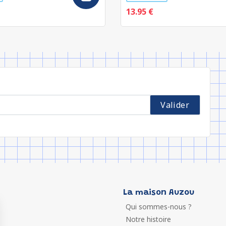
13.95 €
La maison Auzou
Qui sommes-nous ?
Notre histoire