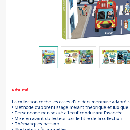
Résumé
La collection coche les cases d’un documentaire adapté s
• Méthode d’apprentissage mêlant théorique et ludique
• Personnage non sexué affectif conduisant l’avancée
• Mise en avant du lecteur par le titre de la collection
• Thématiques passion
• Illustrations fictionnelles