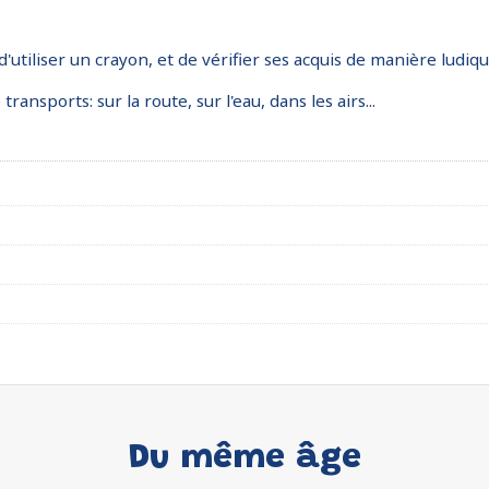
utiliser un crayon, et de vérifier ses acquis de manière ludiqu
ansports: sur la route, sur l'eau, dans les airs...
Du même âge