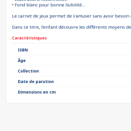
• Fond blanc pour bonne lisibilité…
Le carnet de jeux permet de s'amuser sans avoir besoin d'
Dans ce titre, l'enfant découvre les différents moyens de tr
Caractéristiques
ISBN
Âge
Collection
Date de parution
Dimensions en cm