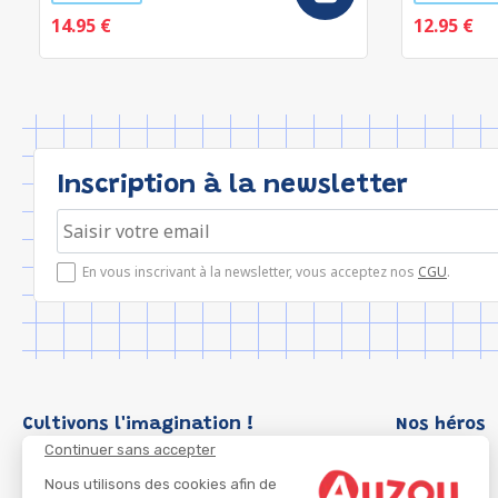
14.95 €
12.95 €
Inscription à la newsletter
En vous inscrivant à la newsletter, vous acceptez nos
CGU
.
Cultivons l'imagination !
Nos héros
Continuer sans accepter
Loup
P'tit Loup
Nous utilisons des cookies afin de