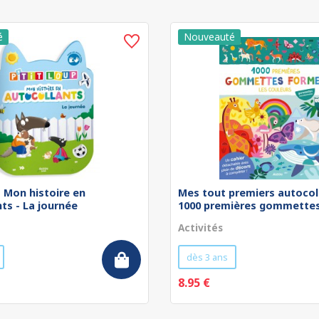
 - Mon histoire en
Mes tout premiers autocol
ts - La journée
1000 premières gommettes 
Activités
dès 3 ans
8.95 €