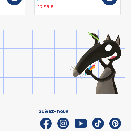
12.95 €
Suivez-nous