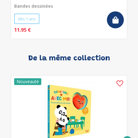
Bandes dessinées
dès 1 ans
11.95 €
De la même collection