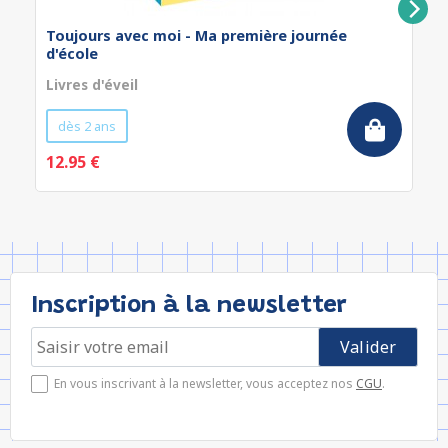
Toujours avec moi - Ma première journée
d'école
Livres d'éveil
dès 2 ans
12.95 €
Inscription à la newsletter
En vous inscrivant à la newsletter, vous acceptez nos
CGU
.