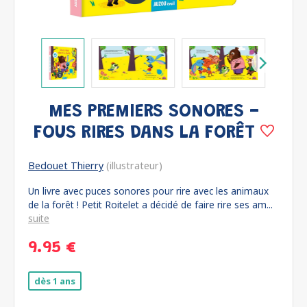
MES PREMIERS SONORES -
FOUS RIRES DANS LA FORÊT
Bedouet Thierry
(illustrateur)
Un livre avec puces sonores pour rire avec les animaux
de la forêt ! Petit Roitelet a décidé de faire rire ses am...
suite
9.95 €
dès 1 ans