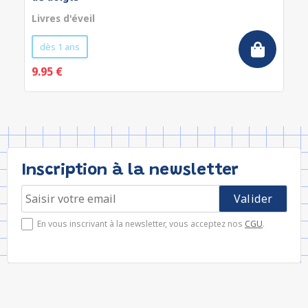
Livres d'éveil
dès 1 ans
9.95 €
Inscription à la newsletter
En vous inscrivant à la newsletter, vous acceptez nos
CGU
.