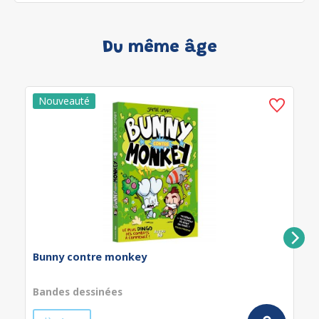
Du même âge
Bunny contre monkey
Bandes dessinées