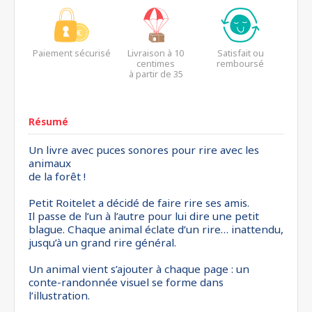
Paiement sécurisé
Livraison à 10
Satisfait ou
centimes
remboursé
à partir de 35
euros*
Résumé
Un livre avec puces sonores pour rire avec les
animaux
de la forêt !
Petit Roitelet a décidé de faire rire ses amis.
Il passe de l’un à l’autre pour lui dire une petit
blague. Chaque animal éclate d’un rire… inattendu,
jusqu’à un grand rire général.
Un animal vient s’ajouter à chaque page : un
conte-randonnée visuel se forme dans
l’illustration.