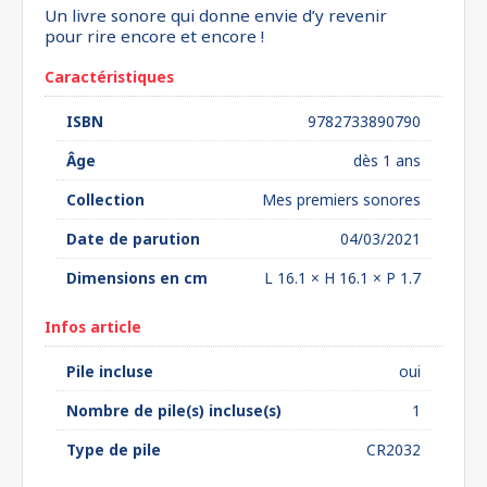
Un livre sonore qui donne envie d’y revenir
pour rire encore et encore !
Caractéristiques
ISBN
9782733890790
Âge
dès 1 ans
Collection
Mes premiers sonores
Date de parution
04/03/2021
Dimensions en cm
L 16.1 × H 16.1 × P 1.7
Infos article
Pile incluse
oui
Nombre de pile(s) incluse(s)
1
Type de pile
CR2032