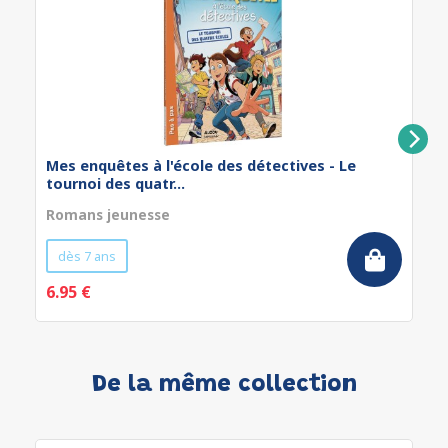
Mes enquêtes à l'école des détectives - Le
tournoi des quatr...
Romans jeunesse
dès 7 ans
6.95 €
De la même collection