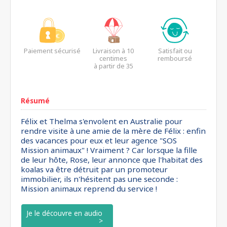
Paiement sécurisé
Livraison à 10
Satisfait ou
centimes
remboursé
à partir de 35
euros*
Résumé
Félix et Thelma s'envolent en Australie pour
rendre visite à une amie de la mère de Félix : enfin
des vacances pour eux et leur agence "SOS
Mission animaux" ! Vraiment ? Car lorsque la fille
de leur hôte, Rose, leur annonce que l'habitat des
koalas va être détruit par un promoteur
immobilier, ils n'hésitent pas une seconde :
Mission animaux reprend du service !
Je le découvre en audio