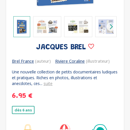
JACQUES BREL
Brel France
(auteur)
Riviere Coraline
(illustrateur)
Une nouvelle collection de petits documentaires ludiques
et pratiques. Riches en photos, illustrations et
anecdotes, ces...
suite
6.95 €
dès 6 ans