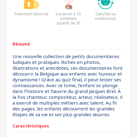
Paiement sécurisé
Livraison à 10
Satisfait ou
centimes
remboursé
à partir de 35
euros*
Résumé
Une nouvelle collection de petits documentaires
ludiques et pratiques. Riches en photos,
illustrations et anecdotes, ces documentaires font
découvrir la Belgique aux enfants avec humour et
dynamisme ! Grâce au quiz final, il peut tester ses
connaissances. Avec ce tome, l’enfant se plonge
dans l’histoire et l’œuvre du grand Jacques Brel. À
la fois chanteur, compositeur, acteur, réalisateur, il
a exercé de multiples métiers avec talent. Au fil
des pages, les enfants découvrent les grandes
étapes de sa vie et ses plus grandes œuvres.
Caractéristiques