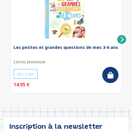
Les petites et grandes questions de mes 3-6 ans
Livres jeunesse
dès 3 ans
14.95 €
Inscription à la newsletter