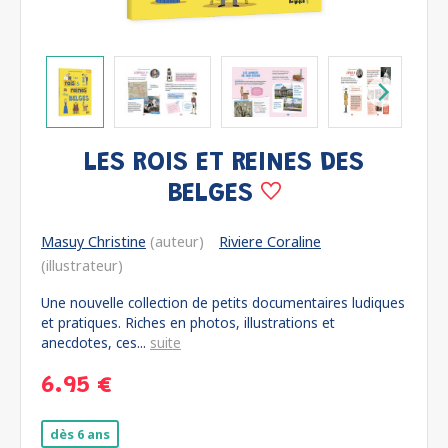
LES ROIS ET REINES DES
BELGES
Masuy Christine
(auteur)
Riviere Coraline
(illustrateur)
Une nouvelle collection de petits documentaires ludiques
et pratiques. Riches en photos, illustrations et
anecdotes, ces...
suite
6.95 €
dès 6 ans