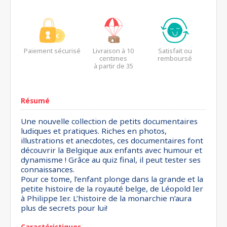
Paiement sécurisé
Livraison à 10
Satisfait ou
centimes
remboursé
à partir de 35
euros*
Résumé
Une nouvelle collection de petits documentaires
ludiques et pratiques. Riches en photos,
illustrations et anecdotes, ces documentaires font
découvrir la Belgique aux enfants avec humour et
dynamisme ! Grâce au quiz final, il peut tester ses
connaissances.
Pour ce tome, l’enfant plonge dans la grande et la
petite histoire de la royauté belge, de Léopold Ier
à Philippe Ier. L’histoire de la monarchie n’aura
plus de secrets pour lui!
Caractéristiques