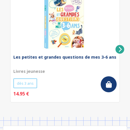
Les petites et grandes questions de mes 3-6 ans
Livres jeunesse
dès 3 ans
14.95 €