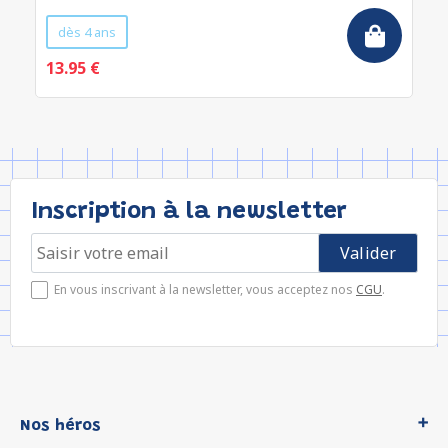
dès 4 ans
13.95 €
Inscription à la newsletter
En vous inscrivant à la newsletter, vous acceptez nos
CGU
.
Nos héros