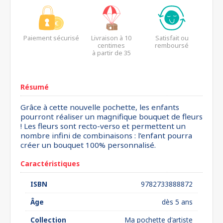
Paiement sécurisé
Livraison à 10
Satisfait ou
centimes
remboursé
à partir de 35
euros*
Résumé
Grâce à cette nouvelle pochette, les enfants
pourront réaliser un magnifique bouquet de fleurs
! Les fleurs sont recto-verso et permettent un
nombre infini de combinaisons : l’enfant pourra
créer un bouquet 100% personnalisé.
Caractéristiques
ISBN
9782733888872
Âge
dès 5 ans
Collection
Ma pochette d'artiste