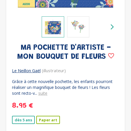
MA POCHETTE D'ARTISTE -
MON BOUQUET DE FLEURS
Le Neillon Gaël
(illustrateur)
Grâce à cette nouvelle pochette, les enfants pourront
réaliser un magnifique bouquet de fleurs ! Les fleurs
sont recto-v...
suite
8.95 €
dès 5 ans
Paper art