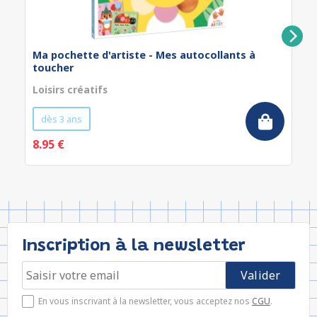
Ma pochette d'artiste - Mes autocollants à
toucher
Loisirs créatifs
dès 3 ans
8.95 €
Inscription à la newsletter
En vous inscrivant à la newsletter, vous acceptez nos
CGU
.