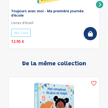
Toujours avec moi - Ma première journée
d'école
Livres d'éveil
dès 2 ans
12.95 €
De la même collection