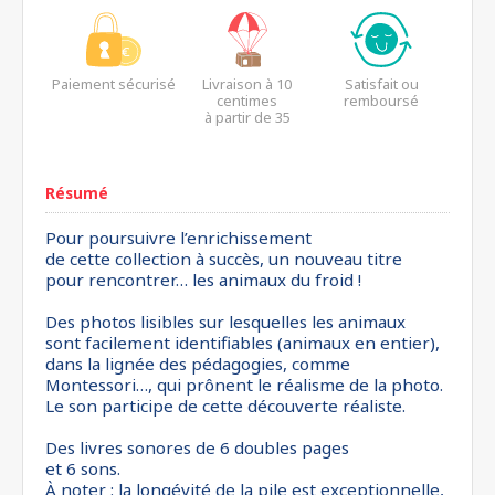
Paiement sécurisé
Livraison à 10
Satisfait ou
centimes
remboursé
à partir de 35
euros*
Résumé
Pour poursuivre l’enrichissement
de cette collection à succès, un nouveau titre
pour rencontrer… les animaux du froid !
Des photos lisibles sur lesquelles les animaux
sont facilement identifiables (animaux en entier),
dans la lignée des pédagogies, comme
Montessori…, qui prônent le réalisme de la photo.
Le son participe de cette découverte réaliste.
Des livres sonores de 6 doubles pages
et 6 sons.
À noter : la longévité de la pile est exceptionnelle,