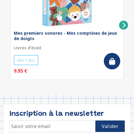
Mes premiers sonores - Mes comptines de jeux
de doigts
Livres d'éveil
dès 1 ans
9.95 €
Inscription à la newsletter