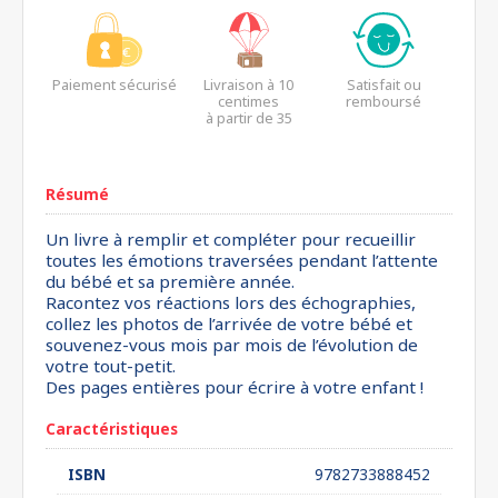
Paiement sécurisé
Livraison à 10
Satisfait ou
centimes
remboursé
à partir de 35
euros*
Résumé
Un livre à remplir et compléter pour recueillir
toutes les émotions traversées pendant l’attente
du bébé et sa première année.
Racontez vos réactions lors des échographies,
collez les photos de l’arrivée de votre bébé et
souvenez-vous mois par mois de l’évolution de
votre tout-petit.
Des pages entières pour écrire à votre enfant !
Caractéristiques
ISBN
9782733888452