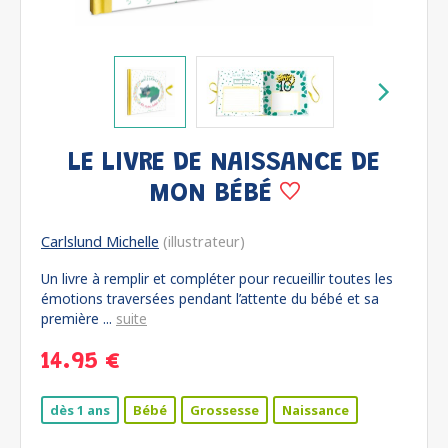
LE LIVRE DE NAISSANCE DE
MON BÉBÉ
Carlslund Michelle
(illustrateur)
Un livre à remplir et compléter pour recueillir toutes les
émotions traversées pendant l’attente du bébé et sa
première ...
suite
14.95 €
dès 1 ans
Bébé
Grossesse
Naissance