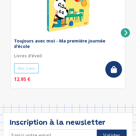
Toujours avec moi - Ma première journée
d'école
Livres d'éveil
dès 2 ans
12.95 €
Inscription à la newsletter