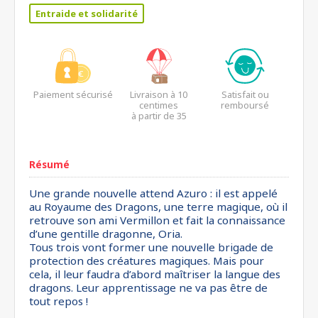
Entraide et solidarité
Paiement sécurisé
Livraison à 10
Satisfait ou
centimes
remboursé
à partir de 35
euros*
Résumé
Une grande nouvelle attend Azuro : il est appelé
au Royaume des Dragons, une terre magique, où il
retrouve son ami Vermillon et fait la connaissance
d’une gentille dragonne, Oria.
Tous trois vont former une nouvelle brigade de
protection des créatures magiques. Mais pour
cela, il leur faudra d’abord maîtriser la langue des
dragons. Leur apprentissage ne va pas être de
tout repos !