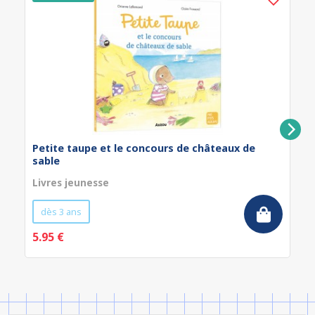
Petite taupe et le concours de châteaux de
sable
Livres jeunesse
dès 3 ans
5.95 €