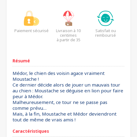
Paiement sécurisé
Livraison à 10
Satisfait ou
centimes
remboursé
à partir de 35
euros*
Résumé
Médor, le chien des voisin agace vraiment
Moustache !
Ce dernier décide alors de jouer un mauvais tour
au chien : Moustache se déguise en lion pour faire
peur à Médor.
Malheureusement, ce tour ne se passe pas
comme prévu…
Mais, à la fin, Moustache et Médor deviendront
tout de même de vrais amis !
Caractéristiques