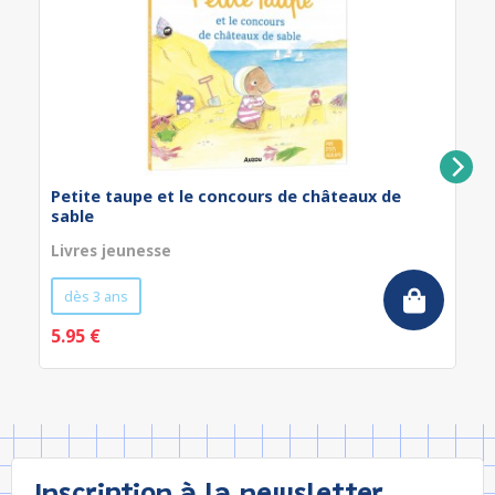
Petite taupe et le concours de châteaux de
sable
Livres jeunesse
dès 3 ans
5.95 €