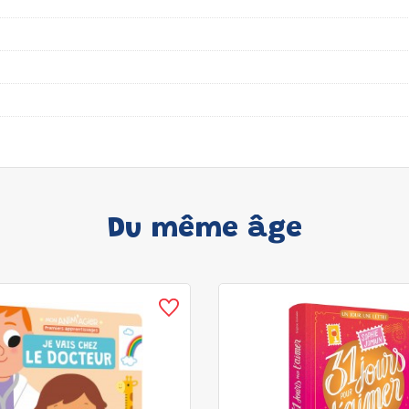
Du même âge