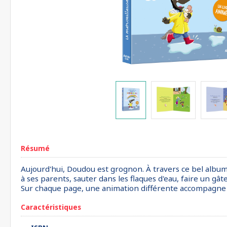
Résumé
Aujourd'hui, Doudou est grognon. À travers ce bel album 
à ses parents, sauter dans les flaques d'eau, faire un gâte
Sur chaque page, une animation différente accompagne la
Caractéristiques