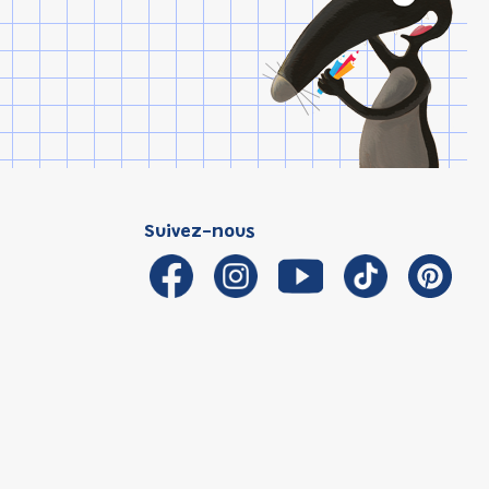
Suivez-nous