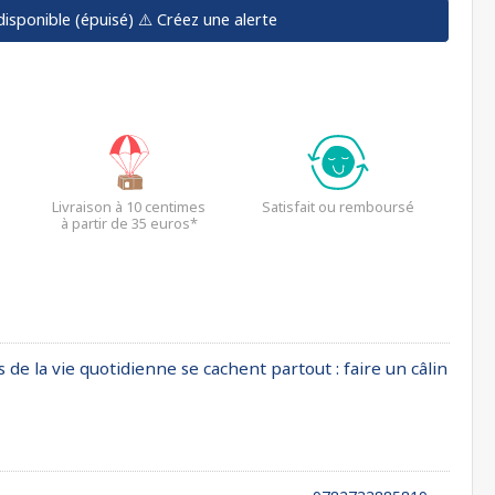
disponible (épuisé)
⚠️ Créez une alerte
Livraison à 10 centimes
Satisfait ou remboursé
à partir de 35 euros*
de la vie quotidienne se cachent partout : faire un câlin