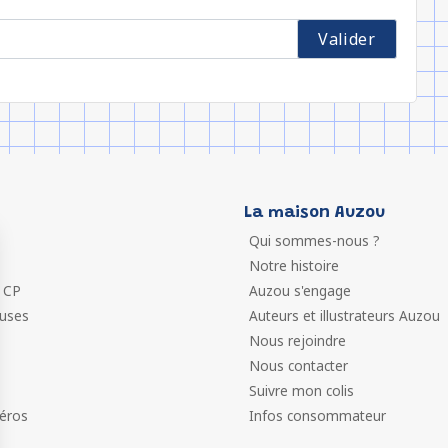
La maison Auzou
Qui sommes-nous ?
Notre histoire
 CP
Auzou s'engage
euses
Auteurs et illustrateurs Auzou
Nous rejoindre
Nous contacter
Suivre mon colis
éros
Infos consommateur