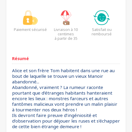
Paiement sécurisé
Livraison à 10
Satisfait ou
centimes
remboursé
à partir de 35
euros*
Résumé
Alice et son frère Tom habitent dans une rue au
bout de laquelle se trouve un vieux Manoir
abandonné...
Abandonné, vraiment ? La rumeur raconte
pourtant que d’étranges habitants hanteraient
encore les lieux : monstres farceurs et autres
fantômes malicieux vont prendre un malin plaisir
à tourmenter nos deux héros !
Ils devront faire preuve d’ingéniosité et
d’observation pour déjouer les ruses et s’échapper
de cette bien étrange demeure !