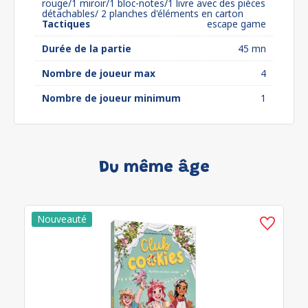
rouge/1 miroir/1 bloc-notes/1 livre avec des pièces
détachables/ 2 planches d'éléments en carton
Tactiques
escape game
Durée de la partie
45 mn
Nombre de joueur max
4
Nombre de joueur minimum
1
Du même âge