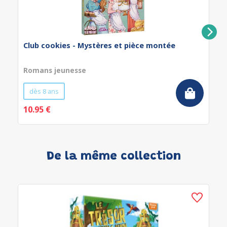
Club cookies - Mystères et pièce montée
Romans jeunesse
dès 8 ans
10.95 €
De la même collection