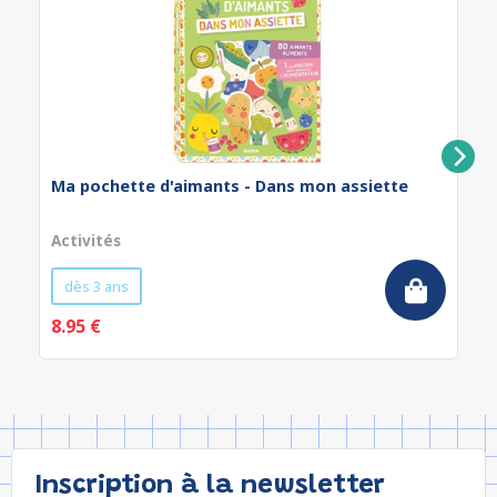
Ma pochette d'aimants - Dans mon assiette
Activités
dès 3 ans
8.95 €
Inscription à la newsletter