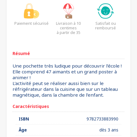
Paiement sécurisé
Livraison à 10
Satisfait ou
centimes
remboursé
à partir de 35
euros*
Résumé
Une pochette très ludique pour découvrir l’école !
Elle comprend 47 aimants et un grand poster à
animer !
L’activité peut se réaliser aussi bien sur le
réfrigérateur dans la cuisine que sur un tableau
magnétique, dans la chambre de l’enfant.
Caractéristiques
ISBN
9782733883990
Âge
dès 3 ans