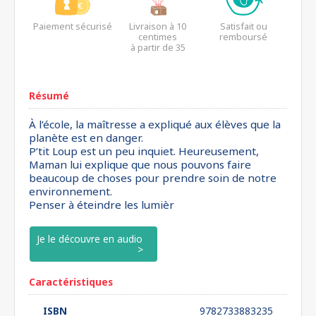
Paiement sécurisé
Livraison à 10
Satisfait ou
centimes
remboursé
à partir de 35
euros*
Résumé
À l’école, la maîtresse a expliqué aux élèves que la
planète est en danger.
P’tit Loup est un peu inquiet. Heureusement,
Maman lui explique que nous pouvons faire
beaucoup de choses pour prendre soin de notre
environnement.
Penser à éteindre les lumièr
Je le découvre en audio
Caractéristiques
ISBN
9782733883235