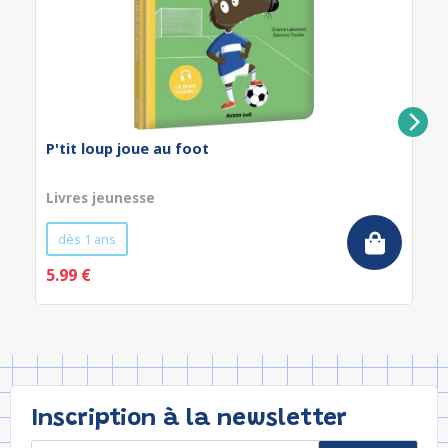
P'tit loup joue au foot
Livres jeunesse
dès 1 ans
5.99 €
Inscription à la newsletter