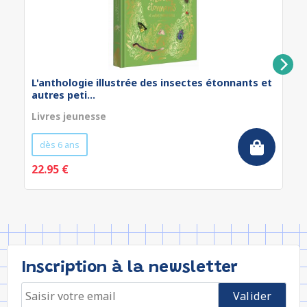
L'anthologie illustrée des insectes étonnants et
autres peti...
Livres jeunesse
dès 6 ans
22.95 €
Inscription à la newsletter