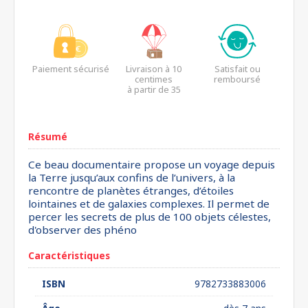
Paiement sécurisé
Livraison à 10
Satisfait ou
centimes
remboursé
à partir de 35
euros*
Résumé
Ce beau documentaire propose un voyage depuis
la Terre jusqu’aux confins de l’univers, à la
rencontre de planètes étranges, d’étoiles
lointaines et de galaxies complexes. Il permet de
percer les secrets de plus de 100 objets célestes,
d'observer des phéno
Caractéristiques
ISBN
9782733883006