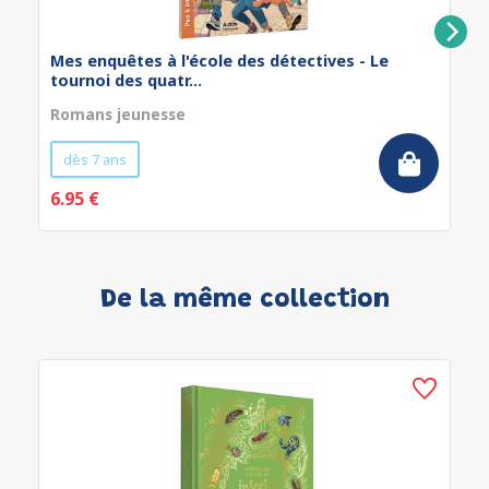
Mes enquêtes à l'école des détectives - Le
tournoi des quatr...
Romans jeunesse
dès 7 ans
6.95 €
De la même collection