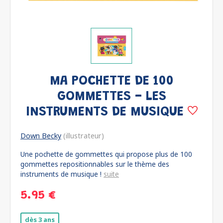
MA POCHETTE DE 100
GOMMETTES - LES
INSTRUMENTS DE MUSIQUE
Down Becky
(illustrateur)
Une pochette de gommettes qui propose plus de 100
gommettes repositionnables sur le thème des
instruments de musique !
suite
5.95 €
dès 3 ans