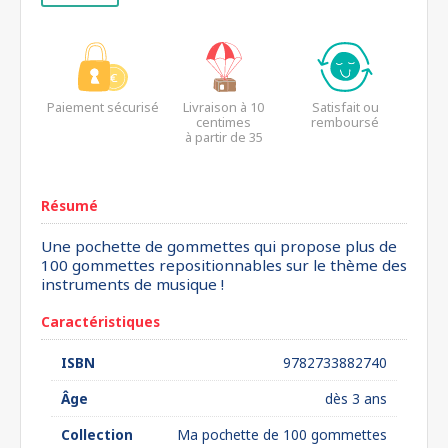
Paiement sécurisé
Livraison à 10
Satisfait ou
centimes
remboursé
à partir de 35
euros*
Résumé
Une pochette de gommettes qui propose plus de
100 gommettes repositionnables sur le thème des
instruments de musique !
Caractéristiques
ISBN
9782733882740
Âge
dès 3 ans
Collection
Ma pochette de 100 gommettes