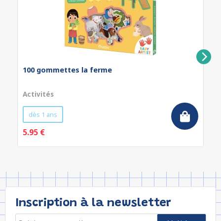
100 gommettes la ferme
Activités
dès 1 ans
5.95 €
Inscription à la newsletter