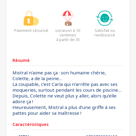
Paiement sécurisé
Livraison à 10
Satisfait ou
centimes
remboursé
à partir de 35
euros*
Résumé
Mistral n’aime pas ça : son humaine chérie,
Colette, a de la peine…
La coupable, c’est Carla qui n’arrête pas avec ses
moqueries, surtout pendant les cours de piscine…
Depuis, Colette ne veut plus y aller, alors qu’elle
adore ça !
Heureusement, Mistral a plus d’une griffe à ses
pattes pour aider sa maîtresse !
Caractéristiques