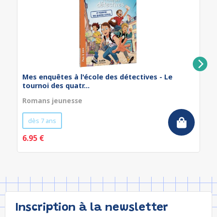
Mes enquêtes à l'école des détectives - Le
tournoi des quatr...
Romans jeunesse
dès 7 ans
6.95 €
Inscription à la newsletter