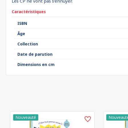
Les CP ne vont pas s’ennuyer.
Caractéristiques
ISBN
Âge
Collection
Date de parution
Dimensions en cm