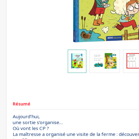
Résumé
Aujourd’hui,
une sortie s’organise…
Où vont les CP ?
La maîtresse a organisé une visite de la ferme : découve