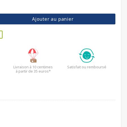
Ajouter au panier
Livraison à 10 centimes
Satisfait ou remboursé
à partir de 35 euros*