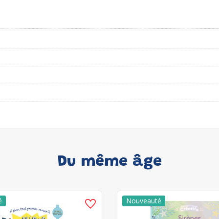
Du même âge