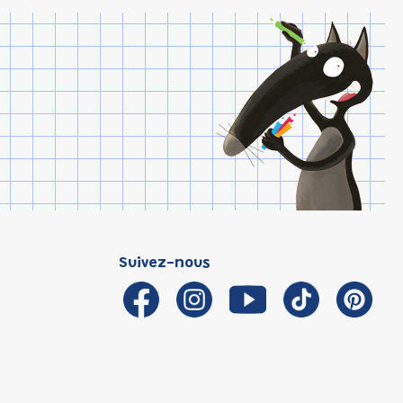
Suivez-nous