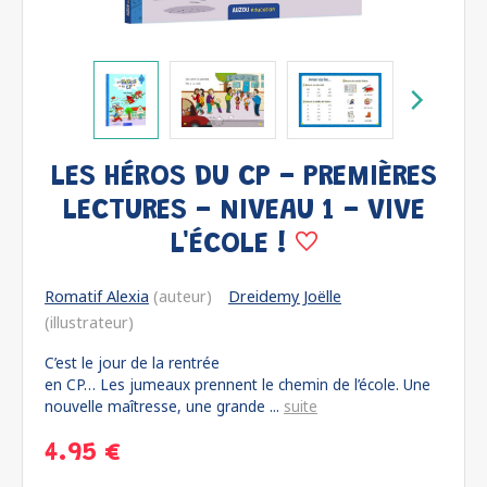
LES HÉROS DU CP - PREMIÈRES
LECTURES - NIVEAU 1 - VIVE
L'ÉCOLE !
Romatif Alexia
(auteur)
Dreidemy Joëlle
(illustrateur)
C’est le jour de la rentrée
en CP… Les jumeaux prennent le chemin de l’école. Une
nouvelle maîtresse, une grande ...
suite
4.95 €