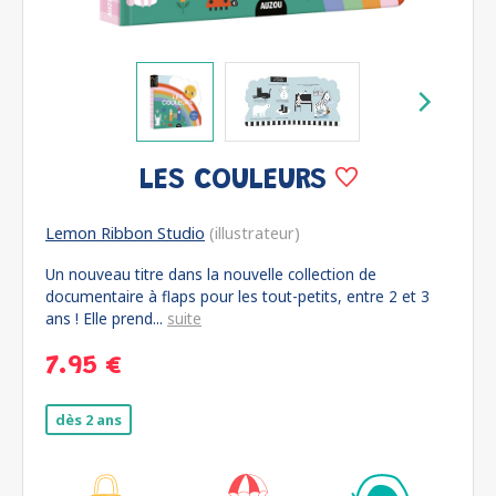
LES COULEURS
Lemon Ribbon Studio
(illustrateur)
Un nouveau titre dans la nouvelle collection de
documentaire à flaps pour les tout-petits, entre 2 et 3
ans ! Elle prend...
suite
7.95 €
dès 2 ans