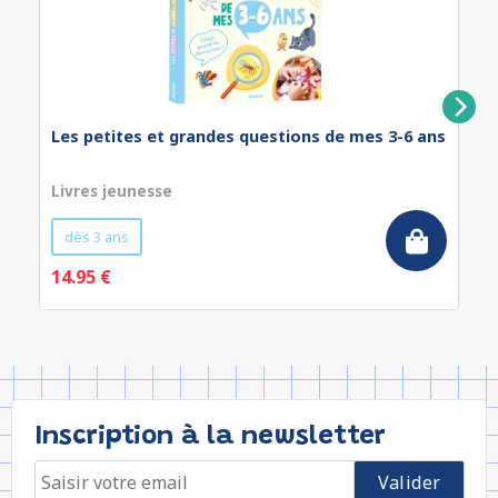
Les petites et grandes questions de mes 3-6 ans
Livres jeunesse
dès 3 ans
14.95 €
Inscription à la newsletter