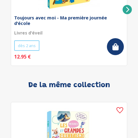
Toujours avec moi - Ma première journée
d'école
Livres d'éveil
dès 2 ans
12.95 €
De la même collection