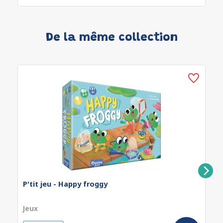
De la même collection
P'tit jeu - Happy froggy
Jeux