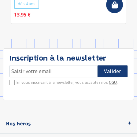
dès 4 ans
13.95 €
Inscription à la newsletter
En vous inscrivant à la newsletter, vous acceptez nos
CGU
.
Nos héros
Loup