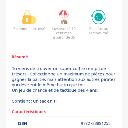
Paiement sécurisé
Livraison à 10
Satisfait ou
centimes
remboursé
à partir de 35
euros*
Résumé
Tu viens de trouver un super coffre rempli de
trésors ! Collectionne un maximum de pièces pour
gagner la partie, mais attention aux autres pirates
qui désirent le même butin que toi !
Un jeu de chance et de tactique dès 4 ans.
Contient : un sac en ti
Caractéristiques
ISBN
9782733881255